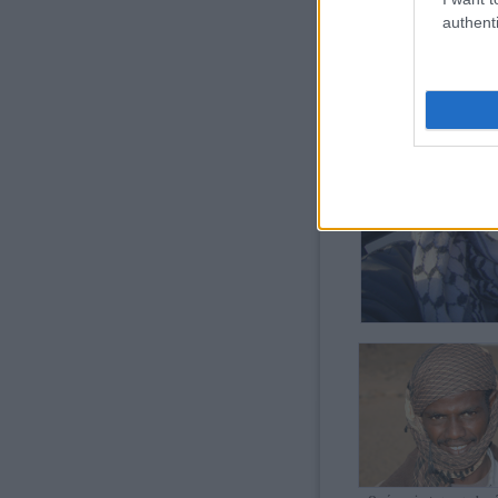
authenti